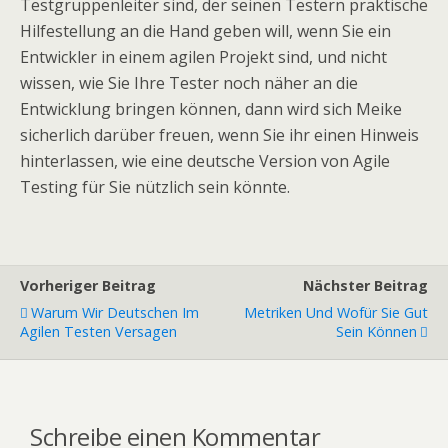
Testgruppenleiter sind, der seinen Testern praktische
Hilfestellung an die Hand geben will, wenn Sie ein
Entwickler in einem agilen Projekt sind, und nicht
wissen, wie Sie Ihre Tester noch näher an die
Entwicklung bringen können, dann wird sich Meike
sicherlich darüber freuen, wenn Sie ihr einen Hinweis
hinterlassen, wie eine deutsche Version von Agile
Testing für Sie nützlich sein könnte.
Vorheriger Beitrag
Nächster Beitrag
Warum Wir Deutschen Im
Metriken Und Wofür Sie Gut
Agilen Testen Versagen
Sein Können
Schreibe einen Kommentar