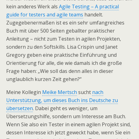
kein anderes Werk als
Agile Testing – A practical
guide for testers and agile teams
handelt.
Zugegebenermaßen ist es ein sehr umfangreiches
Buch mit über 500 Seiten geballter praktischer
Anleitung – nicht zum Testen in agilen Projekten,
sondern zu den Softskills. Lisa Crispin und Janet
Gregory geben eine praktische Einführung und
Orientierung für alle, die wie damals ich die große
Frage haben: „Wie soll das denn alles in dieser
unglaublich kurzen Zeit gehen?“
Meine Kollegin
Meike Mertsch
sucht
nach
Unterstützung, um dieses Buch ins Deutsche zu
übersetzen
. Dabei geht es weniger, um
Übersetzungshilfe, sondern um Interesse am Buch.
Wenn Sie also ein Tester in einem agilen Projekt sind,
dessen Interesse ich jetzt geweckt habe, wenn Sie ein