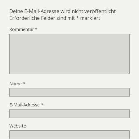
Deine E-Mail-Adresse wird nicht veröffentlicht.
Erforderliche Felder sind mit
*
markiert
Kommentar
*
Name
*
E-Mail-Adresse
*
Website