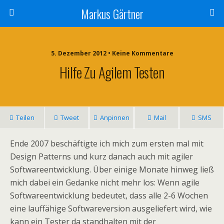
Markus Gärtner
5. Dezember 2012 • Keine Kommentare
Hilfe Zu Agilem Testen
Teilen
Tweet
Anpinnen
Mail
SMS
Ende 2007 beschäftigte ich mich zum ersten mal mit
Design Patterns und kurz danach auch mit agiler
Softwareentwicklung. Über einige Monate hinweg ließ
mich dabei ein Gedanke nicht mehr los: Wenn agile
Softwareentwicklung bedeutet, dass alle 2-6 Wochen
eine lauffähige Softwareversion ausgeliefert wird, wie
kann ein Tester da standhalten mit der