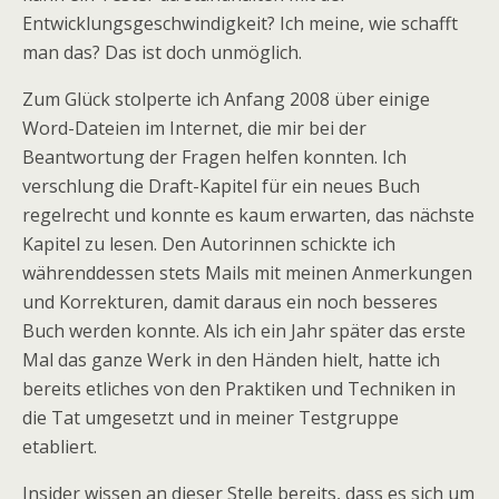
Entwicklungsgeschwindigkeit? Ich meine, wie schafft
man das? Das ist doch unmöglich.
Zum Glück stolperte ich Anfang 2008 über einige
Word-Dateien im Internet, die mir bei der
Beantwortung der Fragen helfen konnten. Ich
verschlung die Draft-Kapitel für ein neues Buch
regelrecht und konnte es kaum erwarten, das nächste
Kapitel zu lesen. Den Autorinnen schickte ich
währenddessen stets Mails mit meinen Anmerkungen
und Korrekturen, damit daraus ein noch besseres
Buch werden konnte. Als ich ein Jahr später das erste
Mal das ganze Werk in den Händen hielt, hatte ich
bereits etliches von den Praktiken und Techniken in
die Tat umgesetzt und in meiner Testgruppe
etabliert.
Insider wissen an dieser Stelle bereits, dass es sich um