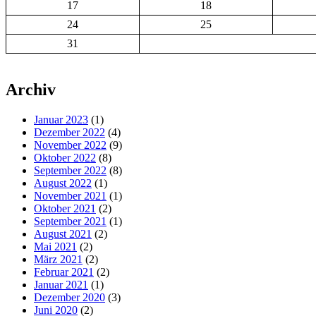
17
18
24
25
31
Archiv
Januar 2023
(1)
Dezember 2022
(4)
November 2022
(9)
Oktober 2022
(8)
September 2022
(8)
August 2022
(1)
November 2021
(1)
Oktober 2021
(2)
September 2021
(1)
August 2021
(2)
Mai 2021
(2)
März 2021
(2)
Februar 2021
(2)
Januar 2021
(1)
Dezember 2020
(3)
Juni 2020
(2)