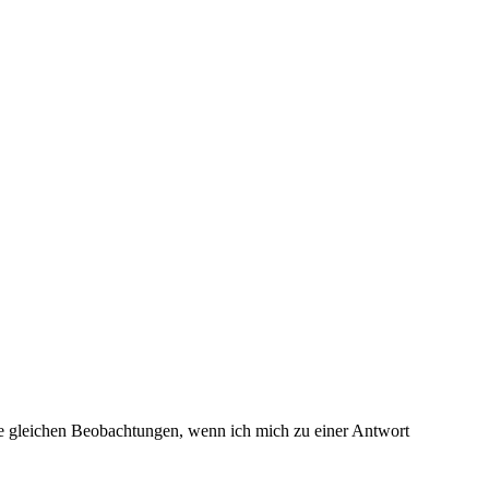
ie gleichen Beobachtungen, wenn ich mich zu einer Antwort