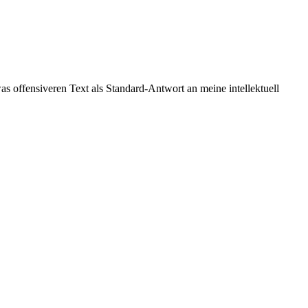
as offensiveren Text als Standard-Antwort an meine intellektuell