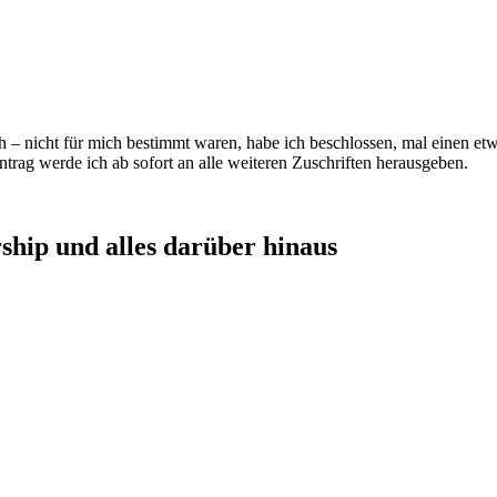
 – nicht für mich bestimmt waren, habe ich beschlossen, mal einen etw
trag werde ich ab sofort an alle weiteren Zuschriften herausgeben.
hip und alles darüber hinaus