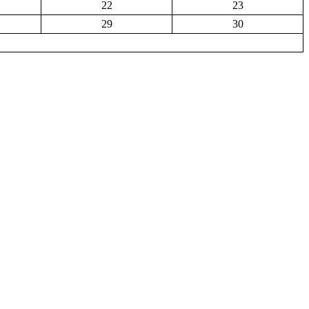
22
23
29
30