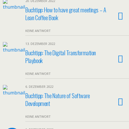
20. DEZEMBER 2022
Buchtipp: How to have great meetings – A
Lean Coffee Book
KEINE ANTWORT
13. DEZEMBER 2022
Buchtipp: The Digital Transformation
Playbook
KEINE ANTWORT
6. DEZEMBER 2022
Buchtipp: The Nature of Software
Development
KEINE ANTWORT