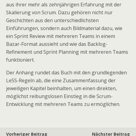
aus ihrer mehr als zehnjährigen Erfahrung mit der
Skalierung von Scrum. Dazu gehören nicht nur
Geschichten aus den unterschiedlichsten
Einführungen, sondern auch Bildmaterial dazu, wie
ein Sprint Review mit mehreren Teams in einem
Bazar-Format aussieht und wie das Backlog-
Refinement und Sprint Planning mit mehreren Teams
funktioniert.
Der Anhang rundet das Buch mit den grundlegenden
LeSS-Regeln ab, die eine Zusammenfassung der
jeweiligen Kapitel beinhalten, um einen direkten,
möglichst reibungslosen Einstieg in die Scrum-
Entwicklung mit mehreren Teams zu ermöglichen.
Vorheriger Beitrag
Nächster Beitrag