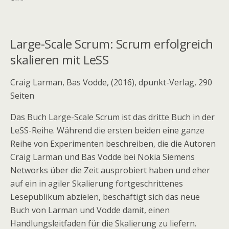
Large-Scale Scrum: Scrum erfolgreich
skalieren mit LeSS
Craig Larman, Bas Vodde, (2016), dpunkt-Verlag, 290
Seiten
Das Buch Large-Scale Scrum ist das dritte Buch in der
LeSS-Reihe. Während die ersten beiden eine ganze
Reihe von Experimenten beschreiben, die die Autoren
Craig Larman und Bas Vodde bei Nokia Siemens
Networks über die Zeit ausprobiert haben und eher
auf ein in agiler Skalierung fortgeschrittenes
Lesepublikum abzielen, beschäftigt sich das neue
Buch von Larman und Vodde damit, einen
Handlungsleitfaden für die Skalierung zu liefern.