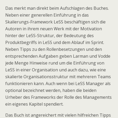
Das merkt man direkt beim Aufschlagen des Buches.
Neben einer generellen Einführung in das
Skalierungs-Framework LeSS beschäftigen sich die
Autoren in ihrem neuen Werk mit der Motivation
hinter der LeSS-Struktur, der Bedeutung des
Produktbegriffs in LeSS und dem Ablauf im Sprint.
Neben Tipps zu den Rollenbesetzungen und den
entsprechenden Aufgaben geben Larman und Vodde
jede Menge Hinweise rund um die Einführung von
LeSS in einer Organisation und auch dazu, wie eine
skalierte Organisationsstruktur mit mehreren Teams
funktionieren kann. Auch wenn bei LeSS Manager als
optional bezeichnet werden, haben die beiden
Urheber des Frameworks der Rolle des Managements
ein eigenes Kapitel spendiert.
Das Buch ist angereichert mit vielen hilfreichen Tipps