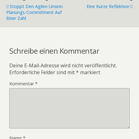
Stoppt Den Agilen Unsinn:
Eine Kurze Reflektion
Planungs-Commitment Auf
Einer Zahl
Schreibe einen Kommentar
Deine E-Mail-Adresse wird nicht veröffentlicht.
Erforderliche Felder sind mit
*
markiert
Kommentar
*
Name
*