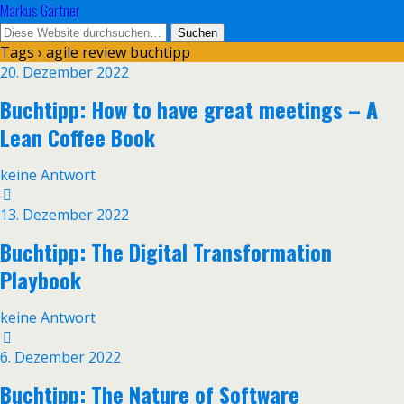
Markus Gärtner
Tags › agile review buchtipp
20. Dezember 2022
Buchtipp: How to have great meetings – A
Lean Coffee Book
keine Antwort
13. Dezember 2022
Buchtipp: The Digital Transformation
Playbook
keine Antwort
6. Dezember 2022
Buchtipp: The Nature of Software