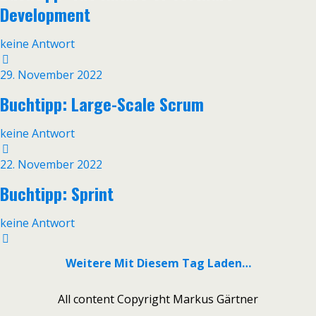
Development
keine Antwort
29. November 2022
Buchtipp: Large-Scale Scrum
keine Antwort
22. November 2022
Buchtipp: Sprint
keine Antwort
Weitere Mit Diesem Tag Laden…
All content Copyright Markus Gärtner