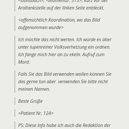
<Gansbach>, <Blumenstr. 313>, kurz vor der
Araltankstelle auf der linken Seite entdeckt.
<offensichtlich Koordination, wo das Bild
aufgenommen wurde>
Ich möchte das nicht werten. Ich würde es aber
unter lupenreiner Volksverhetzung ein ordnen.
Ich fange mich hier an zu ekeln. Aufruf zum
Mord.
Falls Sie das Bild verwenden wollen können Sie
das gerne tun aber verwenden Sie bitte nicht
meinen Namen.
Beste Grüße
<Patient Nr. 124>
PS: Diese Info habe ich auch die Redaktion der