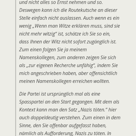
und nicht alles so Ernst nehmen und so.
Deswegen kann ich die Routekutsche an dieser
Stelle einfach nicht auslassen. Auch wenn es ein
wenig „Wenn man Witze erklären muss, sind sie
nicht mehr witzig“ ist, schätze ich Sie so ein,
dass Ihnen der Witz nicht sofort zugänglich ist.
Zum einen folgen Sie ja meinem
Namenskollegen, zum anderen zeigen Sie sich
als „zur eigenen Recherche unfähig“, indem Sie
mich angeschrieben haben, aber offensichtlich
meinen Namenskollegen erreichen wollten.
Die Partei ist ursprünglich mal als eine
Spasspartei an den Start gegangen. Mit dem als
Kontext kann man den Satz „Nazis töten.“ hier
auch doppeldeutig verstehen. Zum einen in dem
Sinne, den Sie offenbar aufgefasst haben,
nämlich als Aufforderung, Nazis zu töten. In