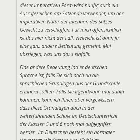
dieser imperativen Form wird häufig auch ein
Ausrufezeichen am Satzende verwendet, um der
imperativen Natur der Intention des Satzes
Gewicht zu verschaffen. Für mich offensichtlich
ist das hier nicht der Fall. Vielleicht ist dann ja
eine ganz andere Bedeutung gemeint. Mal
überlegen, was uns dazu einfällt.
Eine andere Bedeutung ind er deutschen
Sprache ist, falls Sie sich noch an die
sprachlichen Grundlagen aus der Grundschule
erinnern sollten. Falls Sie irgendwann mal dahin
kommen, kann ich Ihnen aber vergewissern,
dass diese Grundlagen auch in der
weiterführenden Schule im Deutschunterricht
der Klassen 5 und 6 noch mal aufgegriffen
werden. Im Deutschen besteht ein normaler