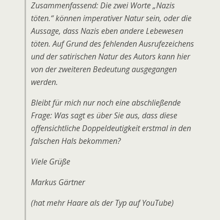
Zusammenfassend: Die zwei Worte „Nazis
töten.“ können imperativer Natur sein, oder die
Aussage, dass Nazis eben andere Lebewesen
töten. Auf Grund des fehlenden Ausrufezeichens
und der satirischen Natur des Autors kann hier
von der zweiteren Bedeutung ausgegangen
werden.
Bleibt für mich nur noch eine abschließende
Frage: Was sagt es über Sie aus, dass diese
offensichtliche Doppeldeutigkeit erstmal in den
falschen Hals bekommen?
Viele Grüße
Markus Gärtner
(hat mehr Haare als der Typ auf YouTube)