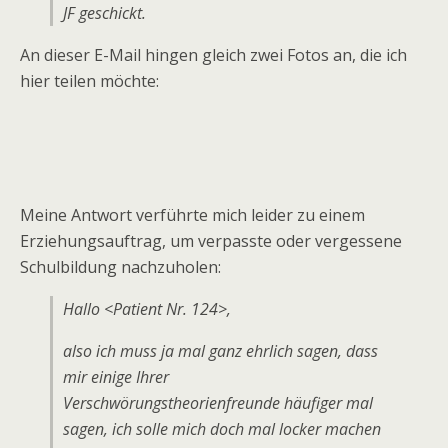
JF geschickt.
An dieser E-Mail hingen gleich zwei Fotos an, die ich
hier teilen möchte:
Meine Antwort verführte mich leider zu einem
Erziehungsauftrag, um verpasste oder vergessene
Schulbildung nachzuholen:
Hallo <Patient Nr. 124>,
also ich muss ja mal ganz ehrlich sagen, dass
mir einige Ihrer
Verschwörungstheorienfreunde häufiger mal
sagen, ich solle mich doch mal locker machen