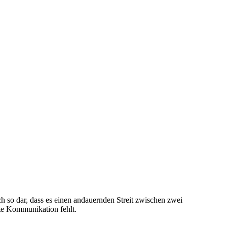
h so dar, dass es einen andauernden Streit zwischen zwei
nte Kommunikation fehlt.