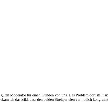
guten Moderator für einen Kunden von uns. Das Problem dort stellt sic
ekam ich das Bild, dass den beiden Streitparteien vermutlich kongrue