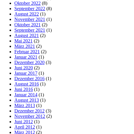
Oktober 2022
(8)
September 2022
(8)
August 2022
(1)
November 2021
(1)
Oktober 2021
(2)
September 2021
(1)
August 2021
(2)
Mai 2021
(2)
März 2021
(2)
Februar 2021
(2)
Januar 2021
(1)
Dezember 2020
(3)
Juni 2020
(2)
Januar 2017
(1)
Dezember 2016
(1)
August 2016
(1)
Juni 2016
(1)
Januar 2014
(1)
August 2013
(1)
März 2013
(1)
Dezember 2012
(3)
November 2012
(2)
Juni 2012
(1)
April 2012
(1)
März 2012
(2)