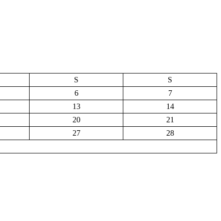
S
S
6
7
13
14
20
21
27
28