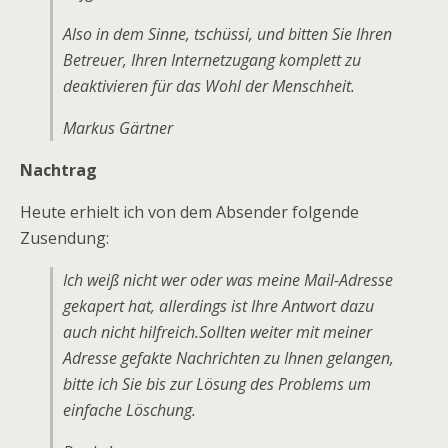
Also in dem Sinne, tschüssi, und bitten Sie Ihren
Betreuer, Ihren Internetzugang komplett zu
deaktivieren für das Wohl der Menschheit.
Markus Gärtner
Nachtrag
Heute erhielt ich von dem Absender folgende
Zusendung:
Ich weiß nicht wer oder was meine Mail-Adresse
gekapert hat, allerdings ist Ihre Antwort dazu
auch nicht hilfreich.Sollten weiter mit meiner
Adresse gefakte Nachrichten zu Ihnen gelangen,
bitte ich Sie bis zur Lösung des Problems um
einfache Löschung.