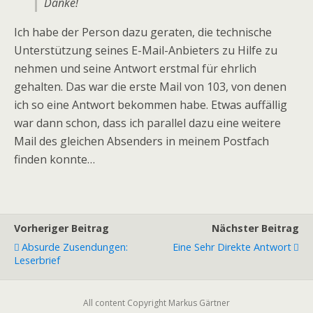
Danke!
Ich habe der Person dazu geraten, die technische
Unterstützung seines E-Mail-Anbieters zu Hilfe zu
nehmen und seine Antwort erstmal für ehrlich
gehalten. Das war die erste Mail von 103, von denen
ich so eine Antwort bekommen habe. Etwas auffällig
war dann schon, dass ich parallel dazu eine weitere
Mail des gleichen Absenders in meinem Postfach
finden konnte…
Vorheriger Beitrag
Nächster Beitrag
Absurde Zusendungen:
Eine Sehr Direkte Antwort
Leserbrief
All content Copyright Markus Gärtner