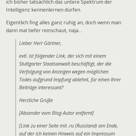
ich bisher tatsächlich das untere Spektrum der
Intelligenz kennenlernen dürfen.
Eigentlich fing alles ganz ruhig an, doch wenn man
dann mal tiefer reinschaut, naja…
Lieber Herr Gärtner,
evtl. ist folgender Link, der sich mit einem
Stuttgarter Staatsanwalt beschäftigt, der die
Verfolgung von Anzeigen wegen möglichen
Todes aufgrund Impfung ablehnt, für einen Ihrer
Beiträge interessant?
Herzliche Grüße
[Absender vom Blog-Autor entfernt]
[Link zu einer Seite mit .ru (Russland) am Ende,
auf der ich keinen Hinweis auf ein Impressum