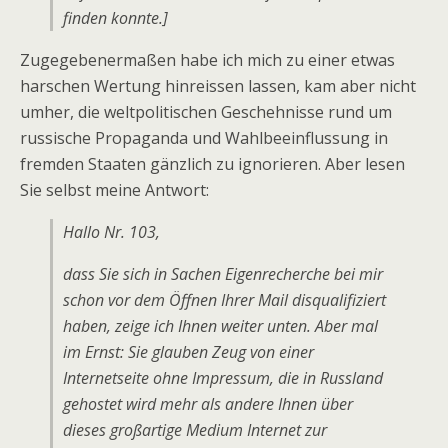
finden konnte.]
Zugegebenermaßen habe ich mich zu einer etwas
harschen Wertung hinreissen lassen, kam aber nicht
umher, die weltpolitischen Geschehnisse rund um
russische Propaganda und Wahlbeeinflussung in
fremden Staaten gänzlich zu ignorieren. Aber lesen
Sie selbst meine Antwort:
Hallo Nr. 103,
dass Sie sich in Sachen Eigenrecherche bei mir
schon vor dem Öffnen Ihrer Mail disqualifiziert
haben, zeige ich Ihnen weiter unten. Aber mal
im Ernst: Sie glauben Zeug von einer
Internetseite ohne Impressum, die in Russland
gehostet wird mehr als andere Ihnen über
dieses großartige Medium Internet zur