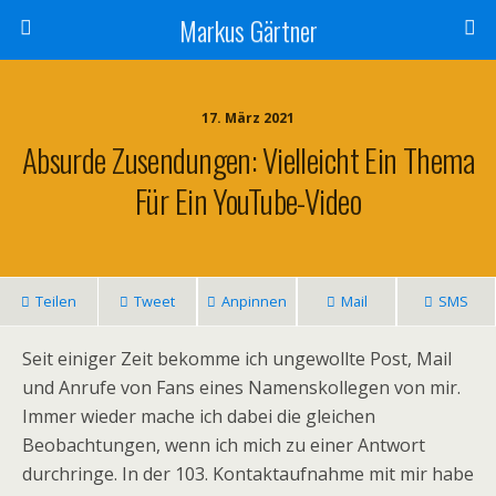
Markus Gärtner
17. März 2021
Absurde Zusendungen: Vielleicht Ein Thema
Für Ein YouTube-Video
Teilen
Tweet
Anpinnen
Mail
SMS
Seit einiger Zeit bekomme ich ungewollte Post, Mail
und Anrufe von Fans eines Namenskollegen von mir.
Immer wieder mache ich dabei die gleichen
Beobachtungen, wenn ich mich zu einer Antwort
durchringe. In der 103. Kontaktaufnahme mit mir habe