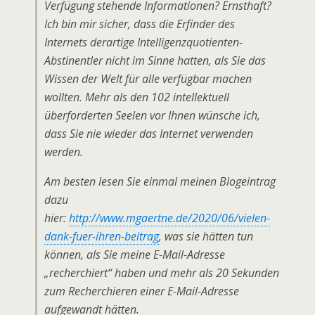
Verfügung stehende Informationen? Ernsthaft?
Ich bin mir sicher, dass die Erfinder des
Internets derartige Intelligenzquotienten-
Abstinentler nicht im Sinne hatten, als Sie das
Wissen der Welt für alle verfügbar machen
wollten. Mehr als den 102 intellektuell
überforderten Seelen vor Ihnen wünsche ich,
dass Sie nie wieder das Internet verwenden
werden.
Am besten lesen Sie einmal meinen Blogeintrag
dazu
hier:
http://www.mgaertne.de/2020/06/vielen-
dank-fuer-ihren-beitrag
, was sie hätten tun
können, als Sie meine E-Mail-Adresse
„recherchiert“ haben und mehr als 20 Sekunden
zum Recherchieren einer E-Mail-Adresse
aufgewandt hätten.