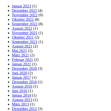
Januar 2023
(1)
Dezember 2022
(4)
November 2022
(9)
Oktober 2022
(8)
September 2022
(8)
August 2022
(1)
November 2021
(1)
Oktober 2021
(2)
September 2021
(1)
August 2021
(2)
Mai 2021
(2)
März 2021
(2)
Februar 2021
(2)
Januar 2021
(1)
Dezember 2020
(3)
Juni 2020
(2)
Januar 2017
(1)
Dezember 2016
(1)
August 2016
(1)
Juni 2016
(1)
Januar 2014
(1)
August 2013
(1)
März 2013
(1)
Dezember 2012
(3)