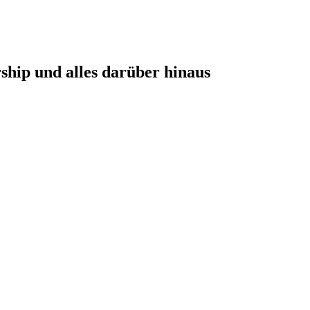
hip und alles darüber hinaus