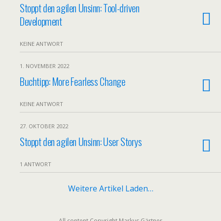
Stoppt den agilen Unsinn: Tool-driven
Development
KEINE ANTWORT
1. NOVEMBER 2022
Buchtipp: More Fearless Change
KEINE ANTWORT
27. OKTOBER 2022
Stoppt den agilen Unsinn: User Storys
1 ANTWORT
Weitere Artikel Laden…
All content Copyright Markus Gärtner